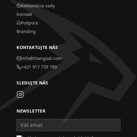
Reklamácia vady
Kontakt
Podpora
Branding
KONTAKTUJTE NÁS
info@titangoat.com
+421 917 739 769
SLEDUJTE NÁS
NEWSLETTER