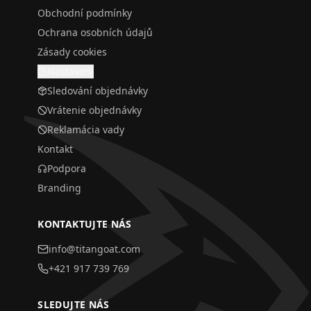
Obchodní podmínky
Ochrana osobních údajů
Zásady cookies
Nastavení
Sledování objednávky
Vrátenie objednávky
Reklamácia vady
Kontakt
Podpora
Branding
KONTAKTUJTE NÁS
info@titangoat.com
+421 917 739 769
SLEDUJTE NÁS