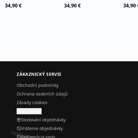
34,90 €
34,90 €
34,90 
ZÁKAZNICKÝ SERVIS
Obchodní podmínky
Ochrana osobních údajů
Zásady cookies
Nastavení
Sledování objednávky
Vrátenie objednávky
Reklamácia vady