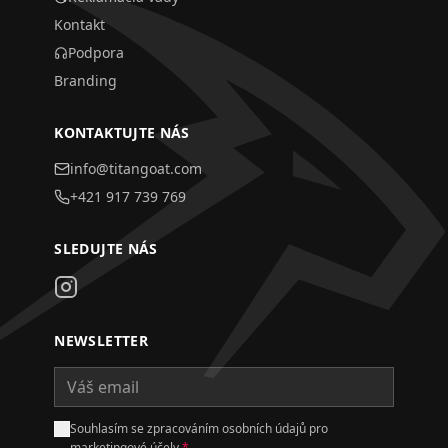
Kontakt
Podpora
Branding
KONTAKTUJTE NÁS
info@titangoat.com
+421 917 739 769
SLEDUJTE NÁS
NEWSLETTER
Souhlasím se zpracováním osobních údajů pro
marketingové účely
*