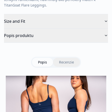
TitanGoat Flare Leggings.
Size and Fit
Popis produktu
Popis
Recenzie