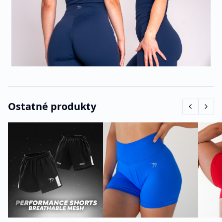
Ostatné produkty